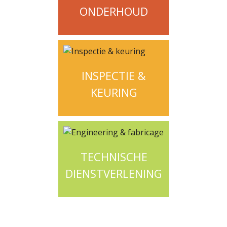
ONDERHOUD
INSPECTIE &
KEURING
TECHNISCHE
DIENSTVERLENING