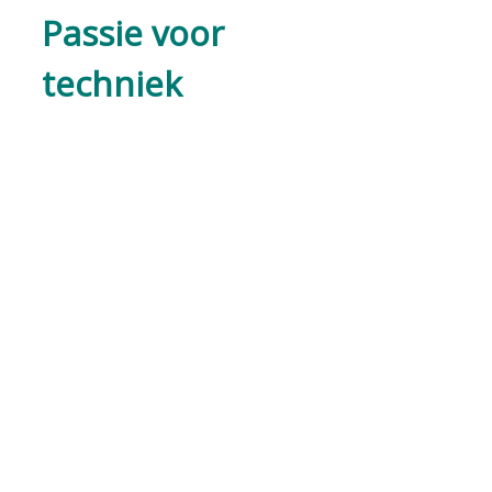
Passie voor
techniek