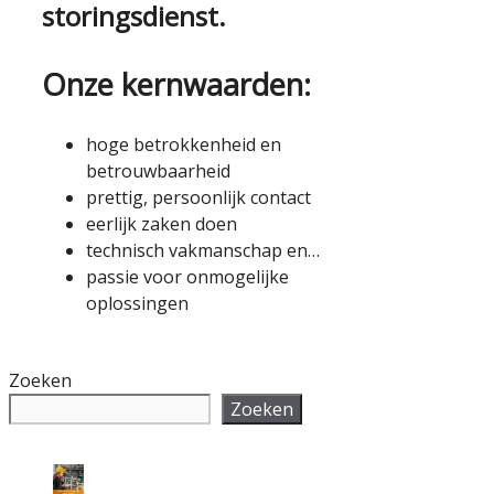
storingsdienst.
Onze kernwaarden:
hoge betrokkenheid en
betrouwbaarheid
prettig, persoonlijk contact
eerlijk zaken doen
technisch vakmanschap en…
passie voor onmogelijke
oplossingen
Zoeken
Zoeken