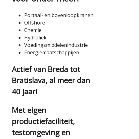
Portaal- en bovenloopkranen
Offshore
Chemie
Hydroliek
Voedingsmiddelenindustrie
Energiemaatschappijen
Actief van Breda tot
Bratislava, al meer dan
40 jaar!
Met eigen
productiefaciliteit,
testomgeving en