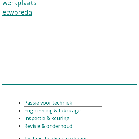
werkplaats
etwbreda
Passie voor techniek
Engineering & fabricage
Inspectie & keuring
Revisie & onderhoud
Technische dienstverlening